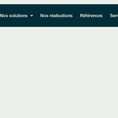
Nos solutions
Nos réalisations
Références
Ser