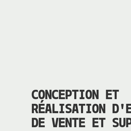
CONCEPTION ET
RÉALISATION D'
DE VENTE ET SU