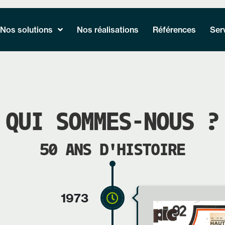
Nos solutions
Nos réalisations
Références
Ser
QUI SOMMES-NOUS ?
50 ANS D'HISTOIRE
1973