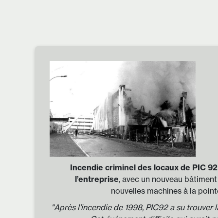
Incendie criminel des locaux de PIC 92
l’entreprise
, avec un nouveau bâtiment
nouvelles machines à la point
"Après l’incendie de 1998, PIC92 a su trouver l