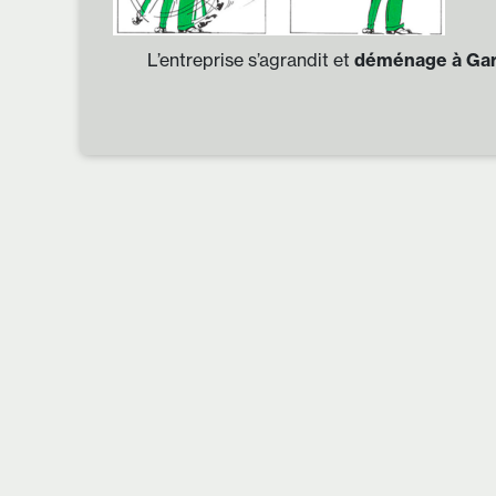
L’entreprise s’agrandit et
déménage à Ga