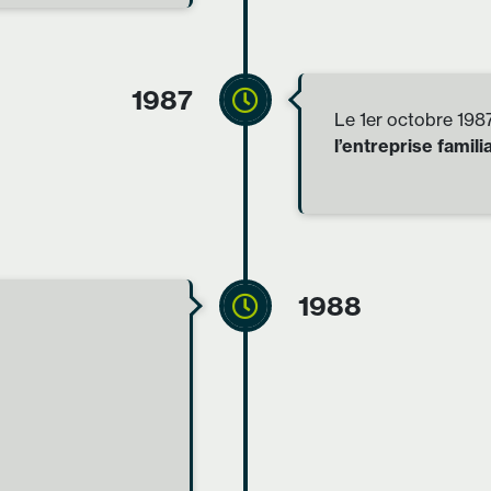
1987
Le 1er octobre 198
l’entreprise familia
1988