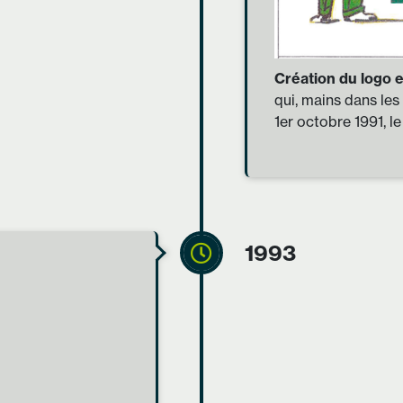
Création du logo 
qui, mains dans le
1er octobre 1991, 
1993