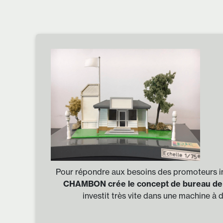
Pour répondre aux besoins des promoteurs i
CHAMBON crée le concept de bureau de
investit très vite dans une machine à d