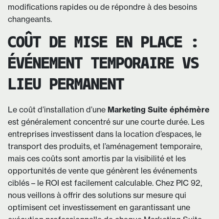
modifications rapides ou de répondre à des besoins
changeants.
COÛT DE MISE EN PLACE :
ÉVÉNEMENT TEMPORAIRE VS
LIEU PERMANENT
Le coût d’installation d’une
Marketing Suite éphémère
est généralement concentré sur une courte durée. Les
entreprises investissent dans la location d’espaces, le
transport des produits, et l’aménagement temporaire,
mais ces coûts sont amortis par la visibilité et les
opportunités de vente que génèrent les événements
ciblés – le ROI est facilement calculable. Chez PIC 92,
nous veillons à offrir des solutions sur mesure qui
optimisent cet investissement en garantissant une