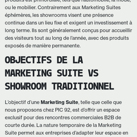
ou le mobilier. Contrairement aux Marketing Suites
éphémères, les showrooms visent une présence
continue dans un lieu fixe et exigent un investissement à
long terme. Ils sont généralement conçus pour accueillir
des visiteurs tout au long de l’année, avec des produits
exposés de manière permanente.
OBJECTIFS DE LA
MARKETING SUITE VS
SHOWROOM TRADITIONNEL
L’objectif d’une
Marketing Suite
, telle que celle que
nous proposons chez PIC 92, est d’offrir un espace
exclusif pour des rencontres commerciales B2B de
courte durée. La nature temporaire de la Marketing
Suite permet aux entreprises d’adapter leur espace en