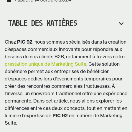
TABLE DES MATIÈRES
Chez
PIC 92
, nous sommes spécialisés dans la création
d’espaces commerciaux innovants pour répondre aux
besoins de nos clients B2B, notamment à travers notre
prestation unique de Marketing Suite
. Cette solution
éphémère permet aux entreprises de bénéficier
d’espaces dédiés lors d’événements temporaires pour
créer des rencontres commerciales fructueuses. À
l’inverse, un showroom traditionnel offre une expérience
permanente. Dans cet article, nous allons explorer les
différences entre ces deux concepts, tout en mettant en
lumière l’expertise de
PIC 92
en matière de Marketing
Suite.