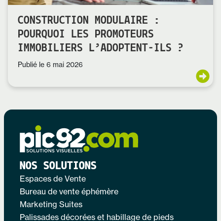
CONSTRUCTION MODULAIRE :
POURQUOI LES PROMOTEURS
IMMOBILIERS L’ADOPTENT-ILS ?
Publié le
6 mai 2026
NOS SOLUTIONS
Espaces de Vente
Bureau de vente éphémère
Marketing Suites
Palissades décorées et habillage de pieds