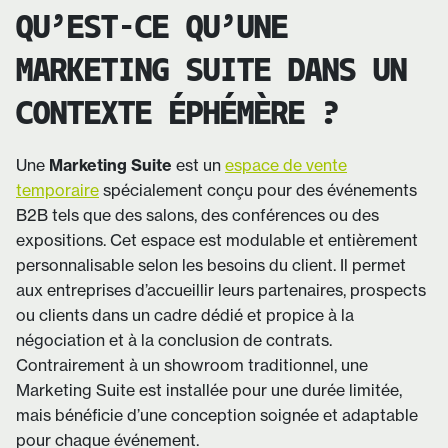
QU’EST-CE QU’UNE
MARKETING SUITE DANS UN
CONTEXTE ÉPHÉMÈRE ?
Une
Marketing Suite
est un
espace de vente
temporaire
spécialement conçu pour des événements
B2B tels que des salons, des conférences ou des
expositions. Cet espace est modulable et entièrement
personnalisable selon les besoins du client. Il permet
aux entreprises d’accueillir leurs partenaires, prospects
ou clients dans un cadre dédié et propice à la
négociation et à la conclusion de contrats.
Contrairement à un showroom traditionnel, une
Marketing Suite est installée pour une durée limitée,
mais bénéficie d’une conception soignée et adaptable
pour chaque événement.