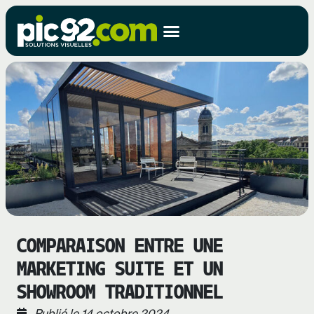
COMPARAISON ENTRE UNE
MARKETING SUITE ET UN
SHOWROOM TRADITIONNEL
Publié le
14 octobre 2024