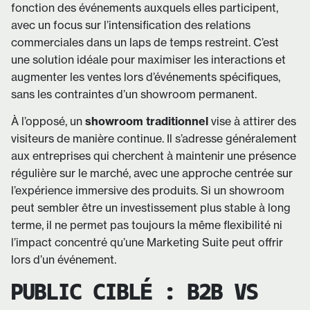
fonction des événements auxquels elles participent,
avec un focus sur l’intensification des relations
commerciales dans un laps de temps restreint. C’est
une solution idéale pour maximiser les interactions et
augmenter les ventes lors d’événements spécifiques,
sans les contraintes d’un showroom permanent.
À l’opposé, un
showroom traditionnel
vise à attirer des
visiteurs de manière continue. Il s’adresse généralement
aux entreprises qui cherchent à maintenir une présence
régulière sur le marché, avec une approche centrée sur
l’expérience immersive des produits. Si un showroom
peut sembler être un investissement plus stable à long
terme, il ne permet pas toujours la même flexibilité ni
l’impact concentré qu’une Marketing Suite peut offrir
lors d’un événement.
PUBLIC CIBLÉ : B2B VS