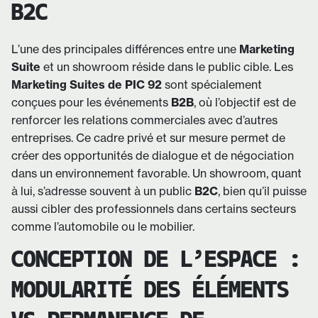
B2C
L’une des principales différences entre une
Marketing
Suite
et un showroom réside dans le public cible. Les
Marketing Suites de PIC 92
sont spécialement
conçues pour les événements
B2B
, où l’objectif est de
renforcer les relations commerciales avec d’autres
entreprises. Ce cadre privé et sur mesure permet de
créer des opportunités de dialogue et de négociation
dans un environnement favorable. Un showroom, quant
à lui, s’adresse souvent à un public
B2C
, bien qu’il puisse
aussi cibler des professionnels dans certains secteurs
comme l’automobile ou le mobilier.
CONCEPTION DE L’ESPACE :
MODULARITÉ DES ÉLÉMENTS