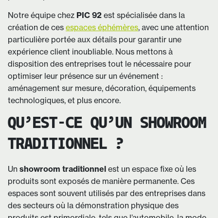
Notre équipe chez
PIC 92
est spécialisée dans la
création de ces
espaces éphémères
, avec une attention
particulière portée aux détails pour garantir une
expérience client inoubliable. Nous mettons à
disposition des entreprises tout le nécessaire pour
optimiser leur présence sur un événement :
aménagement sur mesure, décoration, équipements
technologiques, et plus encore.
QU’EST-CE QU’UN SHOWROOM
TRADITIONNEL ?
Un
showroom traditionnel
est un espace fixe où les
produits sont exposés de manière permanente. Ces
espaces sont souvent utilisés par des entreprises dans
des secteurs où la démonstration physique des
produits est primordiale, tels que l’automobile, la mode,