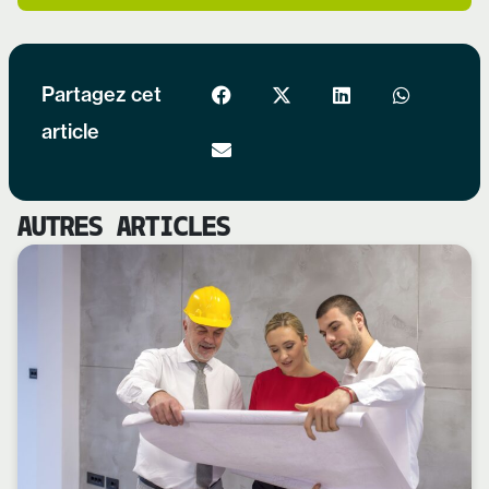
Partagez cet
article
AUTRES ARTICLES