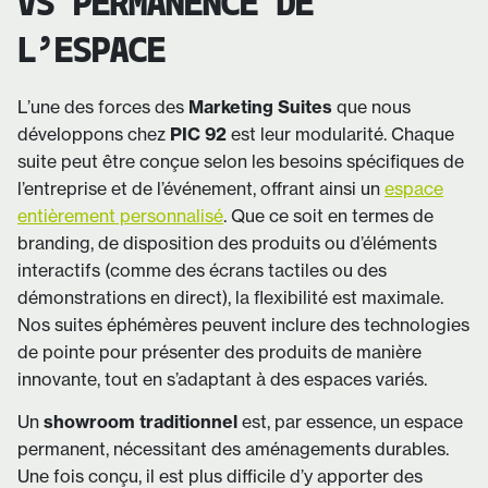
VS PERMANENCE DE
L’ESPACE
L’une des forces des
Marketing Suites
que nous
développons chez
PIC 92
est leur modularité. Chaque
suite peut être conçue selon les besoins spécifiques de
l’entreprise et de l’événement, offrant ainsi un
espace
entièrement personnalisé
. Que ce soit en termes de
branding, de disposition des produits ou d’éléments
interactifs (comme des écrans tactiles ou des
démonstrations en direct), la flexibilité est maximale.
Nos suites éphémères peuvent inclure des technologies
de pointe pour présenter des produits de manière
innovante, tout en s’adaptant à des espaces variés.
Un
showroom traditionnel
est, par essence, un espace
permanent, nécessitant des aménagements durables.
Une fois conçu, il est plus difficile d’y apporter des