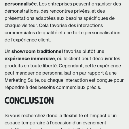
personnalisée
. Les entreprises peuvent organiser des
démonstrations, des rencontres privées, et des
présentations adaptées aux besoins spécifiques de
chaque visiteur. Cela favorise des interactions
commerciales de qualité et une forte personnalisation
de l’expérience client.
Un
showroom traditionnel
favorise plutôt une
expérience immersive
, où le client peut découvrir les
produits en toute liberté. Cependant, cette expérience
peut manquer de personnalisation par rapport à une
Marketing Suite, où chaque interaction est conçue pour
répondre à des besoins commerciaux précis.
CONCLUSION
Si vous recherchez donc la flexibilité et l’impact d’un
espace temporaire à l’occasion d’un événement