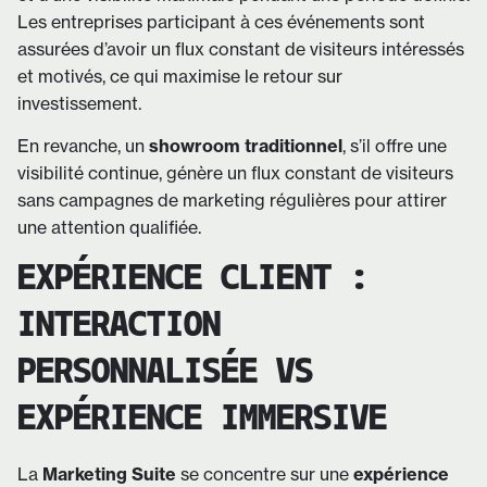
Les entreprises participant à ces événements sont
assurées d’avoir un flux constant de visiteurs intéressés
et motivés, ce qui maximise le retour sur
investissement.
En revanche, un
showroom traditionnel
, s’il offre une
visibilité continue, génère un flux constant de visiteurs
sans campagnes de marketing régulières pour attirer
une attention qualifiée.
EXPÉRIENCE CLIENT :
INTERACTION
PERSONNALISÉE VS
EXPÉRIENCE IMMERSIVE
La
Marketing Suite
se concentre sur une
expérience