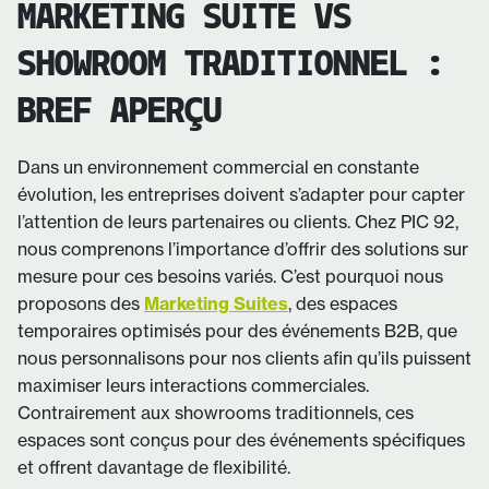
MARKETING SUITE VS
SHOWROOM TRADITIONNEL :
BREF APERÇU
Dans un environnement commercial en constante
évolution, les entreprises doivent s’adapter pour capter
l’attention de leurs partenaires ou clients. Chez PIC 92,
nous comprenons l’importance d’offrir des solutions sur
mesure pour ces besoins variés. C’est pourquoi nous
proposons des
Marketing Suites
, des espaces
temporaires optimisés pour des événements B2B, que
nous personnalisons pour nos clients afin qu’ils puissent
maximiser leurs interactions commerciales.
Contrairement aux showrooms traditionnels, ces
espaces sont conçus pour des événements spécifiques
et offrent davantage de flexibilité.