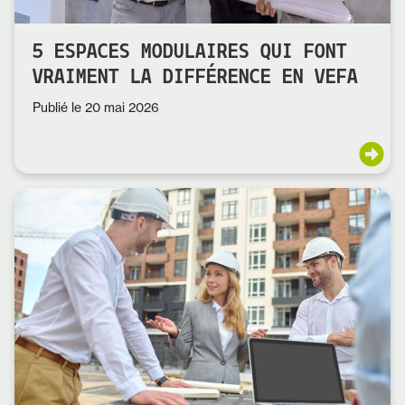
5 ESPACES MODULAIRES QUI FONT
VRAIMENT LA DIFFÉRENCE EN VEFA
Publié le
20 mai 2026