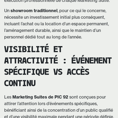
exécution professionnelle de chaque Marketing Suite.
Un
showroom traditionnel
, pour ce qui le concerne,
nécessite un investissement initial plus conséquent,
incluant l’achat ou la location d’un espace permanent,
l’aménagement durable, ainsi que le maintien d’un
personnel dédié tout au long de l’année.
VISIBILITÉ ET
ATTRACTIVITÉ : ÉVÉNEMENT
SPÉCIFIQUE VS ACCÈS
CONTINU
Les
Marketing Suites de PIC 92
sont conçues pour
attirer l’attention lors d’événements spécifiques,
bénéficiant ainsi de la concentration d’un public qualifié
et d’une visibilité maximale pendant une période définie.