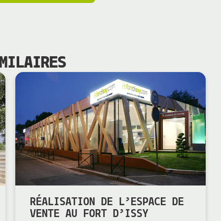
MILAIRES
RÉALISATION DE L’ESPACE DE
VENTE AU FORT D’ISSY