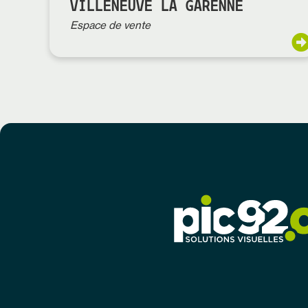
VILLENEUVE LA GARENNE
Espace de vente