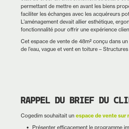
permettant de mettre en avant les biens prop
faciliter les échanges avec les acquéreurs pot
L’aménagement devait allier esthétique, ergo
fonctionnalité pour offrir une expérience clien
Cet espace de vente de 48m² conçu dans un 
de l’eau, vague et vent en toiture – Structures
RAPPEL DU BRIEF DU CLI
Cogedim souhaitait un
espace de vente sur
Présenter efficacement le programme im