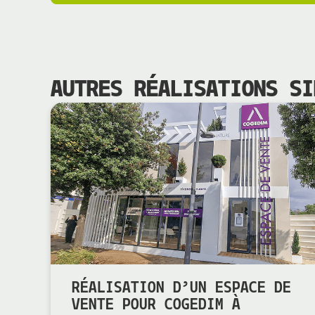
AUTRES RÉALISATIONS SI
RÉALISATION D’UN ESPACE DE
VENTE POUR COGEDIM À