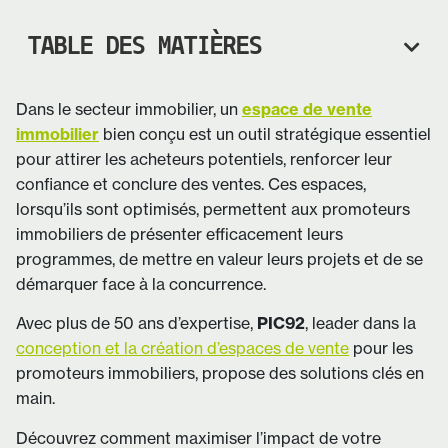
TABLE DES MATIÈRES
Dans le secteur immobilier, un
espace de vente
immobilier
bien conçu est un outil stratégique essentiel
pour attirer les acheteurs potentiels, renforcer leur
confiance et conclure des ventes. Ces espaces,
lorsqu’ils sont optimisés, permettent aux promoteurs
immobiliers de présenter efficacement leurs
programmes, de mettre en valeur leurs projets et de se
démarquer face à la concurrence.
Avec plus de 50 ans d’expertise,
PIC92
, leader dans la
conception et la création d’espaces de vente
pour les
promoteurs immobiliers, propose des solutions clés en
main.
Découvrez comment maximiser l’impact de votre