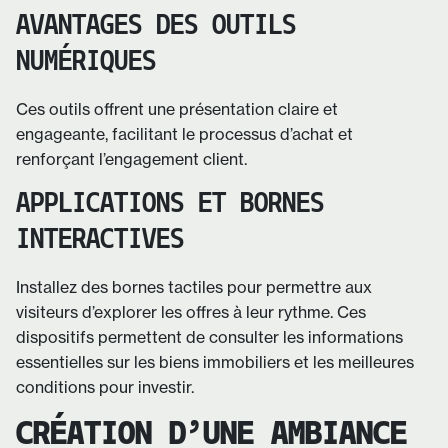
AVANTAGES DES OUTILS
NUMÉRIQUES
Ces outils offrent une présentation claire et
engageante, facilitant le processus d’achat et
renforçant l’engagement client.
APPLICATIONS ET BORNES
INTERACTIVES
Installez des bornes tactiles pour permettre aux
visiteurs d’explorer les offres à leur rythme. Ces
dispositifs permettent de consulter les informations
essentielles sur les biens immobiliers et les meilleures
conditions pour investir.
CRÉATION D’UNE AMBIANCE