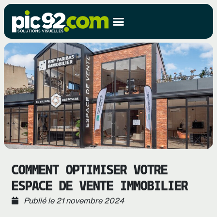
COMMENT OPTIMISER VOTRE
ESPACE DE VENTE IMMOBILIER
Publié le
21 novembre 2024