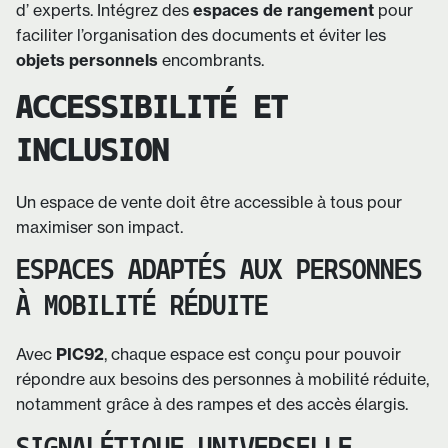
d’ experts. Intégrez des
espaces de rangement
pour
faciliter l’organisation des documents et éviter les
objets personnels
encombrants.
ACCESSIBILITÉ ET
INCLUSION
Un espace de vente doit être accessible à tous pour
maximiser son impact.
ESPACES ADAPTÉS AUX PERSONNES
À MOBILITÉ RÉDUITE
Avec
PIC92
, chaque espace est conçu pour pouvoir
répondre aux besoins des personnes à mobilité réduite,
notamment grâce à des rampes et des accès élargis.