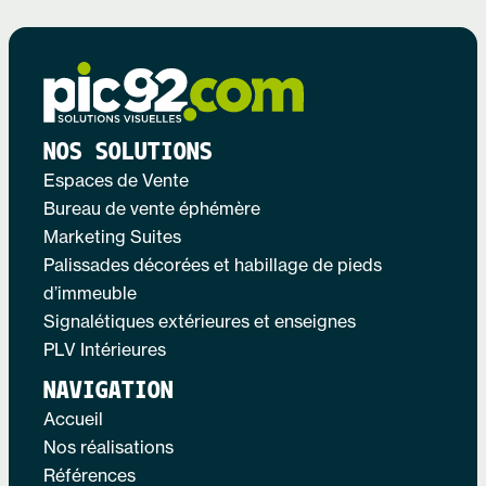
NOS SOLUTIONS
Espaces de Vente
Bureau de vente éphémère
Marketing Suites
Palissades décorées et habillage de pieds
d’immeuble
Signalétiques extérieures et enseignes
PLV Intérieures
NAVIGATION
Accueil
Nos réalisations
Références