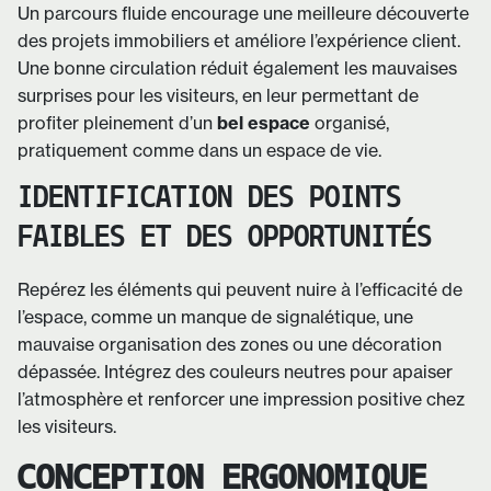
Un parcours fluide encourage une meilleure découverte
des projets immobiliers et améliore l’expérience client.
Une bonne circulation réduit également les mauvaises
surprises pour les visiteurs, en leur permettant de
profiter pleinement d’un
bel espace
organisé,
pratiquement comme dans un espace de vie.
IDENTIFICATION DES POINTS
FAIBLES ET DES OPPORTUNITÉS
Repérez les éléments qui peuvent nuire à l’efficacité de
l’espace, comme un manque de signalétique, une
mauvaise organisation des zones ou une décoration
dépassée. Intégrez des couleurs neutres pour apaiser
l’atmosphère et renforcer une impression positive chez
les visiteurs.
CONCEPTION ERGONOMIQUE