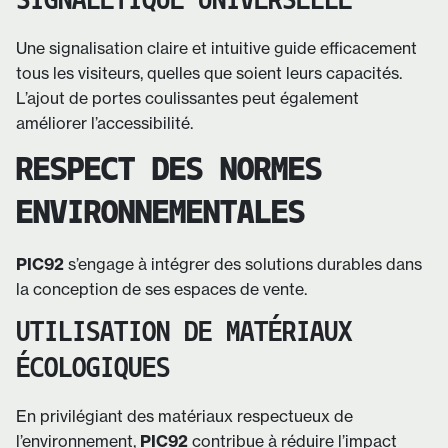
SIGNALÉTIQUE UNIVERSELLE
Une signalisation claire et intuitive guide efficacement
tous les visiteurs, quelles que soient leurs capacités.
L’ajout de portes coulissantes peut également
améliorer l’accessibilité.
RESPECT DES NORMES
ENVIRONNEMENTALES
PIC92
s’engage à intégrer des solutions durables dans
la conception de ses espaces de vente.
UTILISATION DE MATÉRIAUX
ÉCOLOGIQUES
En privilégiant des matériaux respectueux de
l’environnement,
PIC92
contribue à réduire l’impact