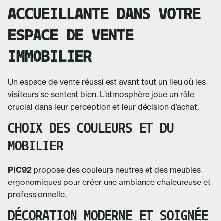
ACCUEILLANTE DANS VOTRE
ESPACE DE VENTE
IMMOBILIER
Un espace de vente réussi est avant tout un lieu où les
visiteurs se sentent bien. L’atmosphère joue un rôle
crucial dans leur perception et leur décision d’achat.
CHOIX DES COULEURS ET DU
MOBILIER
PIC92
propose des couleurs neutres et des meubles
ergonomiques pour créer une ambiance chaleureuse et
professionnelle.
DÉCORATION MODERNE ET SOIGNÉE