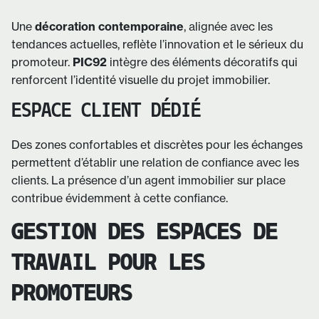
Une
décoration contemporaine
, alignée avec les
tendances actuelles, reflète l’innovation et le sérieux du
promoteur.
PIC92
intègre des éléments décoratifs qui
renforcent l’identité visuelle du projet immobilier.
ESPACE CLIENT DÉDIÉ
Des zones confortables et discrètes pour les échanges
permettent d’établir une relation de confiance avec les
clients. La présence d’un agent immobilier sur place
contribue évidemment à cette confiance.
GESTION DES ESPACES DE
TRAVAIL POUR LES
PROMOTEURS