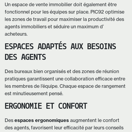
Un espace de vente immobilier doit également être
fonctionnel pour les équipes sur place. PIC92 optimise
les zones de travail pour maximiser la productivité des
agents immobiliers et séduire un maximum d’
acheteurs.
ESPACES ADAPTÉS AUX BESOINS
DES AGENTS
Des bureaux bien organisés et des zones de réunion
pratiques garantissent une collaboration efficace entre
les membres de l’équipe. Chaque espace de rangement
est minutieusement pensé.
ERGONOMIE ET CONFORT
Des
espaces ergonomiques
augmentent le confort
des agents, favorisent leur efficacité par leurs conseils