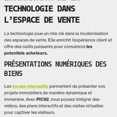
TECHNOLOGIE DANS
L’ESPACE DE VENTE
La technologie joue un rôle clé dans la modernisation
des espaces de vente. Elle enrichit l’expérience client et
offre des outils puissants pour convaincre
les
potentiels acheteurs.
PRÉSENTATIONS NUMÉRIQUES DES
BIENS
Les
écrans interactifs
permettent de présenter vos
projets immobiliers de manière dynamique et
immersive. Avec
PIC92
, vous pouvez intégrer des
vidéos, des plans interactifs et des visites virtuelles
pour captiver les visiteurs.