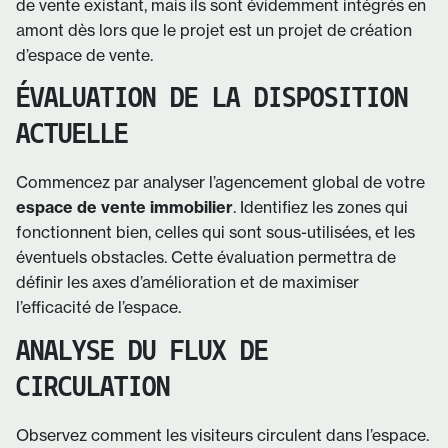
de vente existant, mais ils sont évidemment intégrés en
amont dès lors que le projet est un projet de création
d’espace de vente.
ÉVALUATION DE LA DISPOSITION
ACTUELLE
Commencez par analyser l’agencement global de votre
espace de vente immobilier
. Identifiez les zones qui
fonctionnent bien, celles qui sont sous-utilisées, et les
éventuels obstacles. Cette évaluation permettra de
définir les axes d’amélioration et de maximiser
l’efficacité de l’espace.
ANALYSE DU FLUX DE
CIRCULATION
Observez comment les visiteurs circulent dans l’espace.