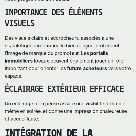
IMPORTANCE DES ÉLÉMENTS
VISUELS
Des visuels clairs et accrocheurs, associés à une
signalétique directionnelle bien conçue, renforcent
l’image de marque du promoteur. Les
portails
immobiliers
locaux peuvent également jouer un rôle
important pour orienter les
futurs acheteurs
vers votre
espace.
ÉCLAIRAGE EXTÉRIEUR EFFICACE
Un éclairage bien pensé assure une visibilité optimale,
même en soirée, et donne une impression chaleureuse
et accueillante.
INTÉGRATION DE LA