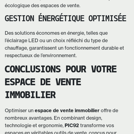
écologique des espaces de vente.
GESTION ÉNERGÉTIQUE OPTIMISÉE
Des solutions économes en énergie, telles que
l’éclairage LED ou un choix réfléchi du type de
chauffage, garantissent un fonctionnement durable et
respectueux de l’environnement.
CONCLUSIONS POUR VOTRE
ESPACE DE VENTE
IMMOBILIER
Optimiser un
espace de vente immobilier
offre de
nombreux avantages. En combinant design,
technologie et ergonomie,
PIC92
transforme vos
espaces en véritables outils de vente, conçus pour