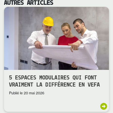
AUTRES ARTICLES
5 ESPACES MODULAIRES QUI FONT
VRAIMENT LA DIFFÉRENCE EN VEFA
Publié le
20 mai 2026