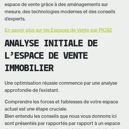
espace de vente grâce à des aménagements sur
mesure, des technologies modernes et des conseils
d’experts.
En savoir plus sur les Espaces de Vente par PIC92
ANALYSE INITIALE DE
L’ESPACE DE VENTE
IMMOBILIER
Une optimisation réussie commence par une analyse
approfondie de l’existant.
Comprendre les forces et faiblesses de votre espace
actuel est une étape cruciale.
Bien entendu les conseils que nous vous donnons ici
sont présentés par rapportés par rapport à un espace