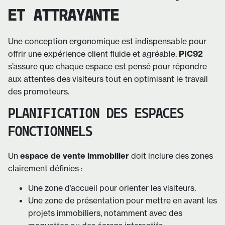
ET ATTRAYANTE
Une conception ergonomique est indispensable pour
offrir une expérience client fluide et agréable.
PIC92
s’assure que chaque espace est pensé pour répondre
aux attentes des visiteurs tout en optimisant le travail
des promoteurs.
PLANIFICATION DES ESPACES
FONCTIONNELS
Un
espace de vente immobilier
doit inclure des zones
clairement définies :
Une zone d’accueil pour orienter les visiteurs.
Une zone de présentation pour mettre en avant les
projets immobiliers, notamment avec des