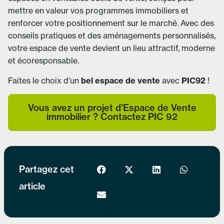
mettre en valeur vos programmes immobiliers et
renforcer votre positionnement sur le marché. Avec des
conseils pratiques et des aménagements personnalisés,
votre espace de vente devient un lieu attractif, moderne
et écoresponsable.
Faites le choix d’un
bel espace de vente
avec
PIC92
!
Vous avez un projet d'Espace de Vente
immobilier ? Contactez PIC 92
Partagez cet
article