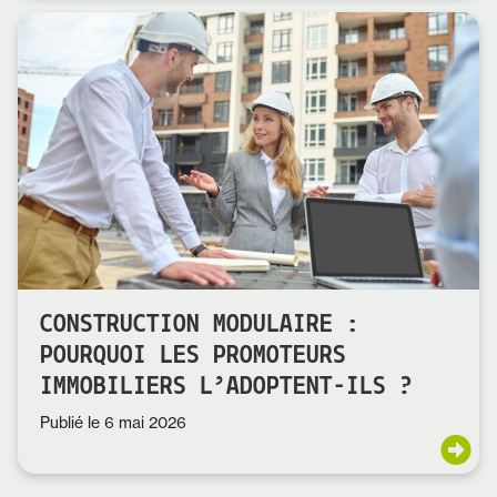
CONSTRUCTION MODULAIRE :
POURQUOI LES PROMOTEURS
IMMOBILIERS L’ADOPTENT-ILS ?
Publié le
6 mai 2026